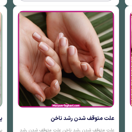
علت متوقف شدن رشد ناخن
پ
علت متوقف شدن رشد ناخن علت متوقف شدن رشد
پر