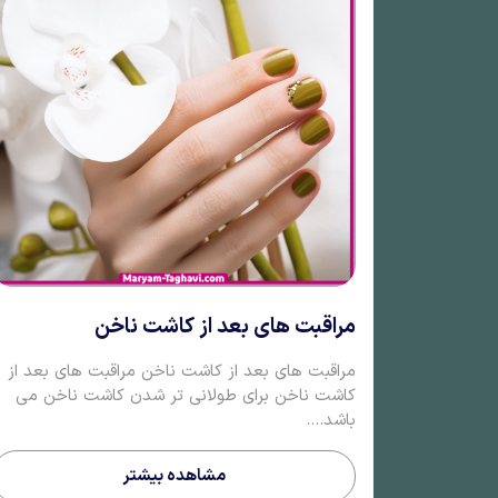
مراقبت های بعد از کاشت ناخن
مراقبت های بعد از کاشت ناخن مراقبت های بعد از
کاشت ناخن برای طولانی تر شدن کاشت ناخن می
باشد....
مشاهده بیشتر