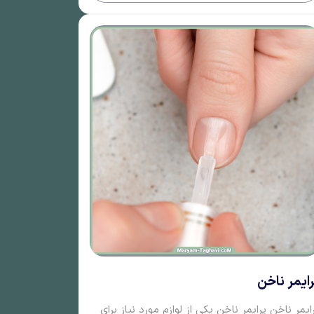
رایمر ناخن
ایمر ناخن پرایمر ناخن یکی از لوازم مورد نیاز برای