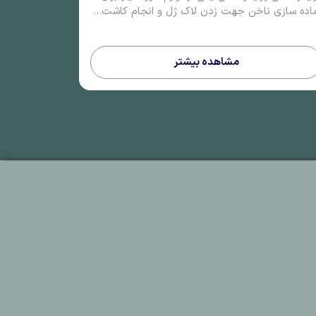
اده سازی ناخن جهت زدن لاک ژل و انجام کاشت...
مشاهده بیشتر