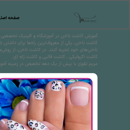
صفحه اصل
آموزش کاشت ناخن در آموزشگاه و کلینیک تخصصی نا
کاشت ناخن، یکی از معروف‌ترین راه‌ها برای داشتن ن
ناخن‌های خود تجربه کنند. در کاشت ناخن، از روش‌ها
کاشت اکرولیکی ، کاشت قالبی و کاشت ژله ای.
مریم تقوی با بیش از یک دهه تخصص در زمینه آمو